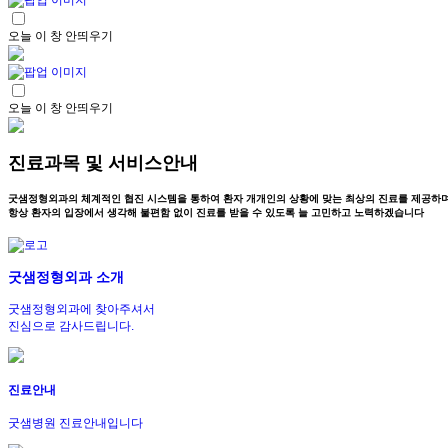
오늘 이 창 안띄우기
오늘 이 창 안띄우기
진료과목 및 서비스안내
굿샘정형외과의 체계적인 협진 시스템을 통하여 환자 개개인의 상황에 맞는 최상의 진료를 제공하며
항상 환자의 입장에서 생각해 불편함 없이 진료를 받을 수 있도록 늘 고민하고 노력하겠습니다
굿샘정형외과 소개
굿샘정형외과에 찾아주셔서
진심으로 감사드립니다.
진료안내
굿샘병원 진료안내입니다