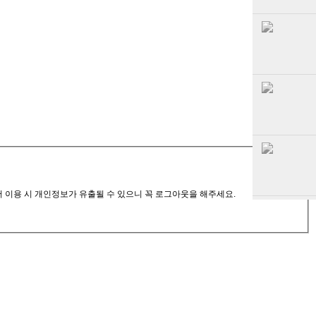
서 이용 시 개인정보가 유출될 수 있으니 꼭 로그아웃을 해주세요.