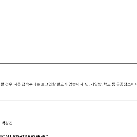
할 경우 다음 접속부터는 로그인할 필요가 없습니다. 단, 게임방, 학교 등 공공장소에
: 박경진
IC ALL RIGHTS RESERVED.