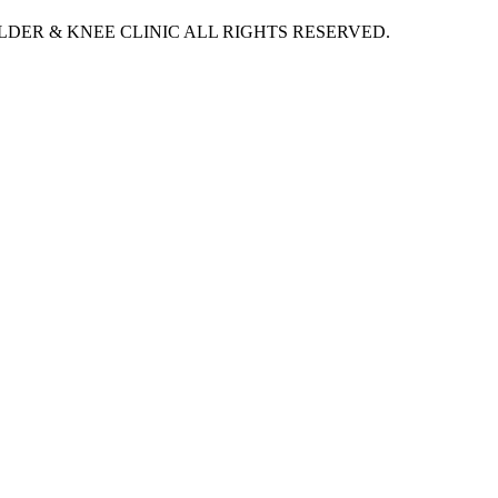
DER & KNEE CLINIC ALL RIGHTS RESERVED.