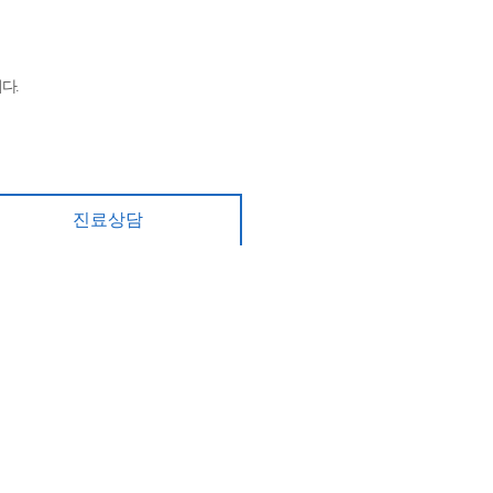
다.
진료상담