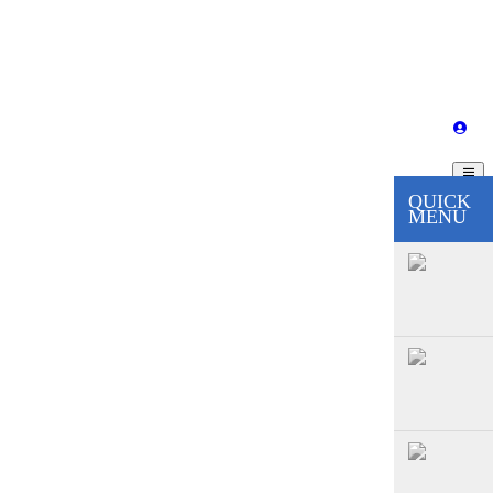
QUICK
MENU