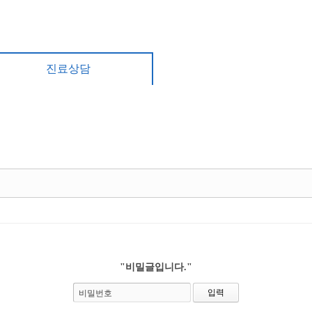
진료상담
"비밀글입니다."
비밀번호