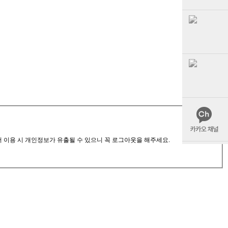
서 이용 시 개인정보가 유출될 수 있으니 꼭 로그아웃을 해주세요.