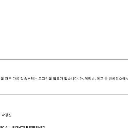
할 경우 다음 접속부터는 로그인할 필요가 없습니다. 단, 게임방, 학교 등 공공장소에
: 박경진
IC ALL RIGHTS RESERVED.