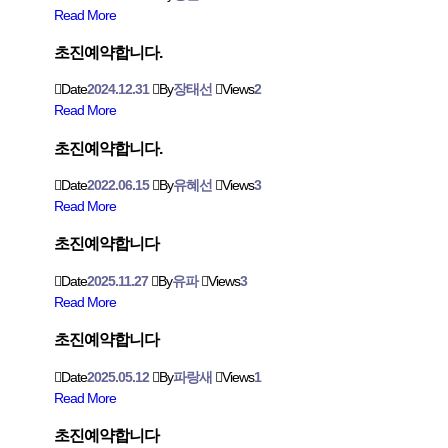
Read More
초진예약합니다.
Date
2024.12.31
By
장태선
Views
2
Read More
초진예약합니다.
Date
2022.06.15
By
유혜선
Views
3
Read More
초진예약합니다
Date
2025.11.27
By
유파
Views
3
Read More
초진예약합니다
Date
2025.05.12
By
파랑새
Views
1
Read More
초진예약합니다