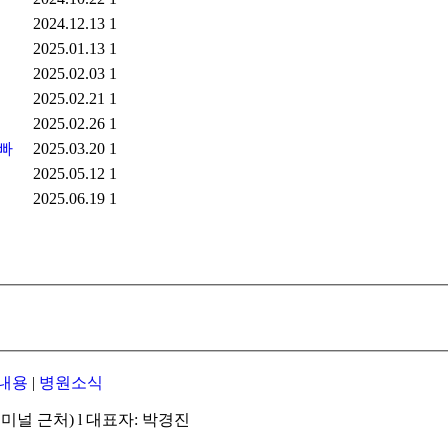
2024.12.13
1
2025.01.13
1
2025.02.03
1
2025.02.21
1
2025.02.26
1
빠
2025.03.20
1
2025.05.12
1
2025.06.19
1
내용
|
병원소식
미널 근처) l 대표자: 박경진