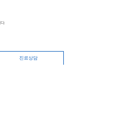
다.
진료상담