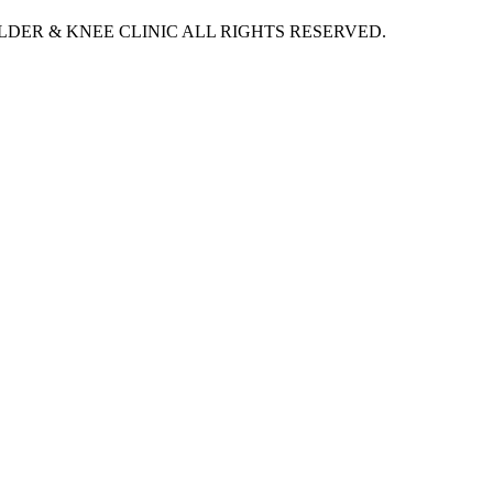
DER & KNEE CLINIC ALL RIGHTS RESERVED.