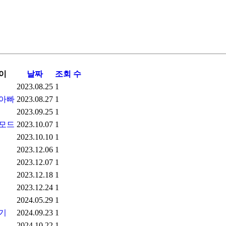
이
날짜
조회 수
2023.08.25
1
아빠
2023.08.27
1
2023.09.25
1
모드
2023.10.07
1
2023.10.10
1
2023.12.06
1
2023.12.07
1
2023.12.18
1
2023.12.24
1
2024.05.29
1
기
2024.09.23
1
2024.10.22
1