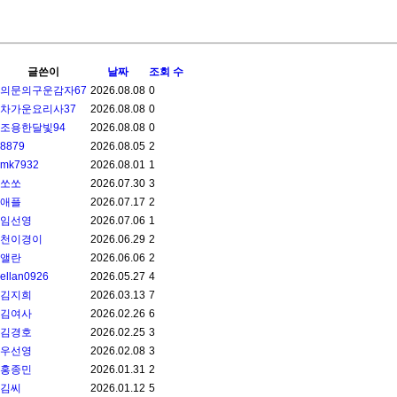
글쓴이
날짜
조회 수
의문의구운감자67
2026.08.08
0
차가운요리사37
2026.08.08
0
조용한달빛94
2026.08.08
0
8879
2026.08.05
2
mk7932
2026.08.01
1
쏘쏘
2026.07.30
3
애플
2026.07.17
2
임선영
2026.07.06
1
천이경이
2026.06.29
2
앨란
2026.06.06
2
ellan0926
2026.05.27
4
김지희
2026.03.13
7
김여사
2026.02.26
6
김경호
2026.02.25
3
우선영
2026.02.08
3
홍종민
2026.01.31
2
김씨
2026.01.12
5