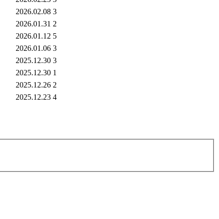
2026.02.08
3
2026.01.31
2
2026.01.12
5
2026.01.06
3
2025.12.30
3
2025.12.30
1
2025.12.26
2
2025.12.23
4