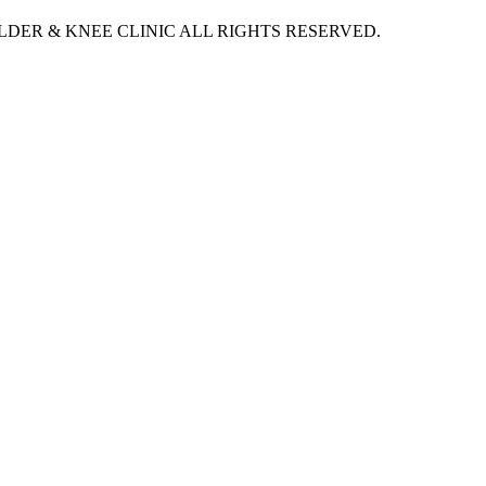
DER & KNEE CLINIC ALL RIGHTS RESERVED.