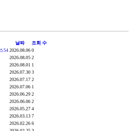
날짜
조회 수
54
2026.08.06
0
2026.08.05
2
2026.08.01
1
2026.07.30
3
2026.07.17
2
2026.07.06
1
2026.06.29
2
2026.06.06
2
2026.05.27
4
2026.03.13
7
2026.02.26
6
2026.02.25
3