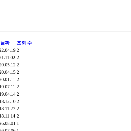
날짜
조회 수
22.04.19
2
21.11.02
2
20.05.12
2
20.04.15
2
20.01.11
2
19.07.11
2
19.04.14
2
18.12.10
2
18.11.27
2
18.11.14
2
26.08.01
1
26.07.06
1