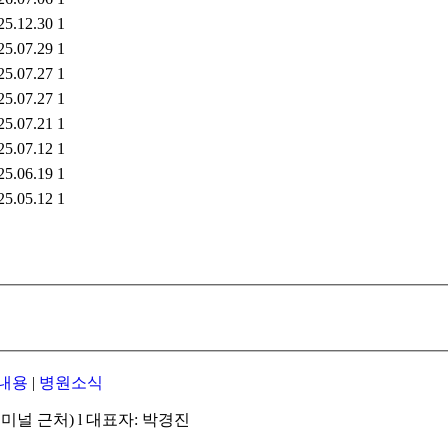
25.12.30
1
25.07.29
1
25.07.27
1
25.07.27
1
25.07.21
1
25.07.12
1
25.06.19
1
25.05.12
1
내용
|
병원소식
미널 근처) l 대표자: 박경진