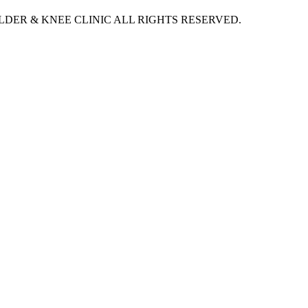
DER & KNEE CLINIC ALL RIGHTS RESERVED.