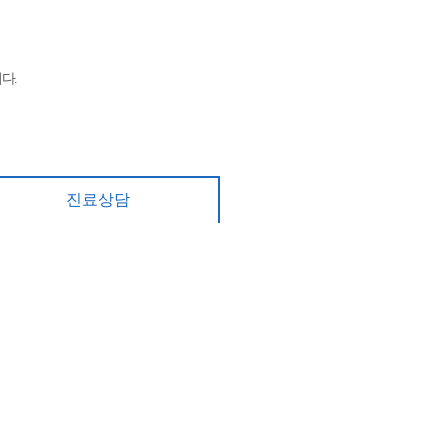
다.
진료상담