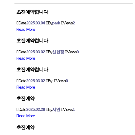
초진예약합니다
Date
2025.03.04
By
park
Views
2
Read More
초젠예약합니다
Date
2025.03.02
By
신현정
Views
0
Read More
초진예약합니다
Date
2025.03.02
By
.
Views
0
Read More
초진예약
Date
2025.02.26
By
서연
Views
1
Read More
초진예약