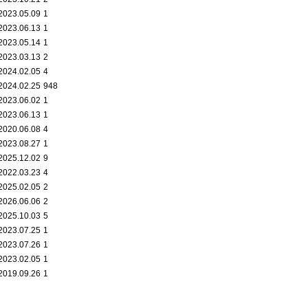
2023.05.09
1
2023.06.13
1
2023.05.14
1
2023.03.13
2
2024.02.05
4
2024.02.25
948
2023.06.02
1
2023.06.13
1
2020.06.08
4
2023.08.27
1
2025.12.02
9
2022.03.23
4
2025.02.05
2
2026.06.06
2
2025.10.03
5
2023.07.25
1
2023.07.26
1
2023.02.05
1
2019.09.26
1