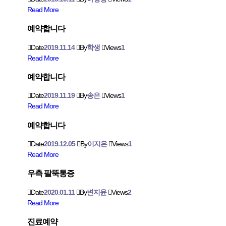
Read More
예약합니다
Date
2019.11.14
By
학생
Views
1
Read More
예약합니다
Date
2019.11.19
By
송은
Views
1
Read More
예약합니다
Date
2019.12.05
By
이지은
Views
1
Read More
우측 팔뚝통증
Date
2020.01.11
By
변지윤
Views
2
Read More
진료예약