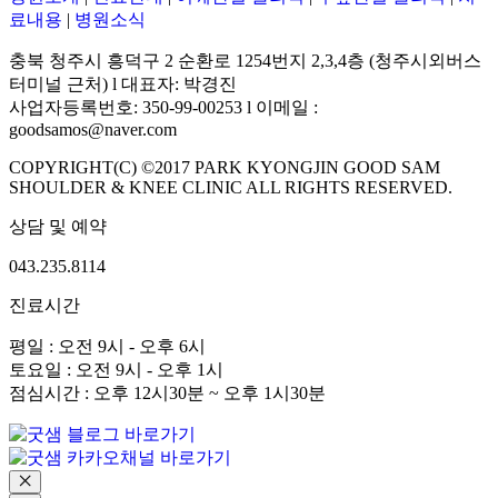
료내용
|
병원소식
충북 청주시 흥덕구 2 순환로 1254번지 2,3,4층 (청주시외버스
터미널 근처) l 대표자: 박경진
사업자등록번호: 350-99-00253 l 이메일 :
goodsamos@naver.com
COPYRIGHT(C) ©2017 PARK KYONGJIN GOOD SAM
SHOULDER & KNEE CLINIC ALL RIGHTS RESERVED.
상담 및 예약
043.235.8114
진료시간
평일 : 오전 9시 - 오후 6시
토요일 : 오전 9시 - 오후 1시
점심시간 : 오후 12시30분 ~ 오후 1시30분