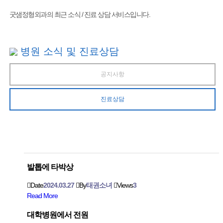
굿샘정형외과의 최근 소식 / 진료 상담 서비스입니다.
병원 소식 및 진료상담
공지사항
진료상담
발톱에 타박상
Date
2024.03.27
By
태권소녀
Views
3
Read More
대학병원에서 전원